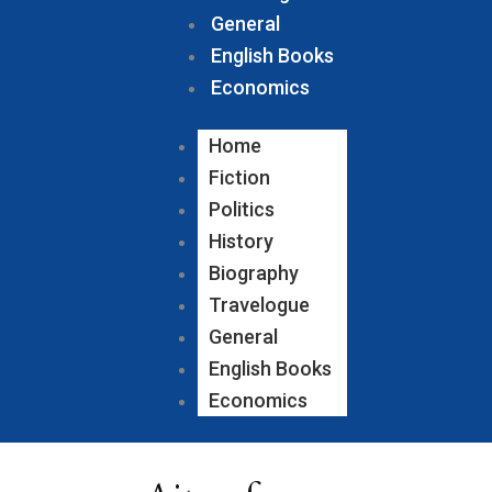
General
English Books
Economics
Home
Fiction
Politics
History
Biography
Travelogue
General
English Books
Economics