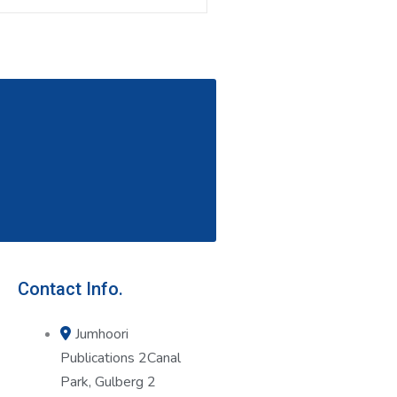
Contact Info.
Jumhoori
Publications 2Canal
Park, Gulberg 2