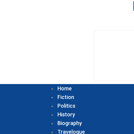
Home
Fiction
Politics
History
Biography
Travelogue