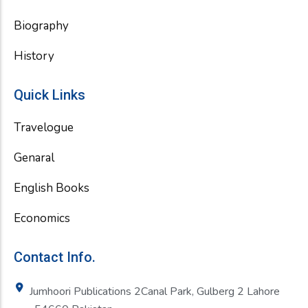
Biography
History
Quick Links
Travelogue
Genaral
English Books
Economics
Contact Info.
Jumhoori Publications 2Canal Park, Gulberg 2 Lahore