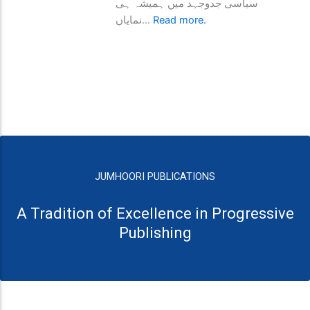
سیاسی جدوجہد میں ہمیشہ ہی
نمایاں...
Read more.
JUMHOORI PUBLICATIONS
A Tradition of Excellence in Progressive
Publishing