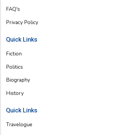
FAQ's
Privacy Policy
Quick Links
Fiction
Politics
Biography
History
Quick Links
Travelogue