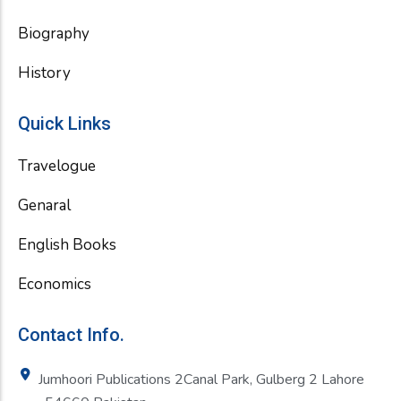
Biography
History
Quick Links
Travelogue
Genaral
English Books
Economics
Contact Info.
Jumhoori Publications 2Canal Park, Gulberg 2 Lahore