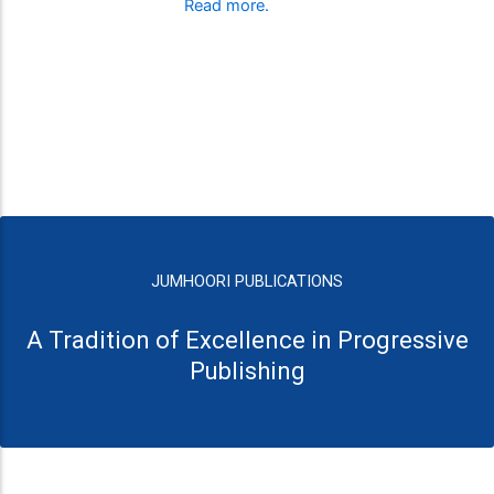
Read more.
JUMHOORI PUBLICATIONS
A Tradition of Excellence in Progressive
Publishing