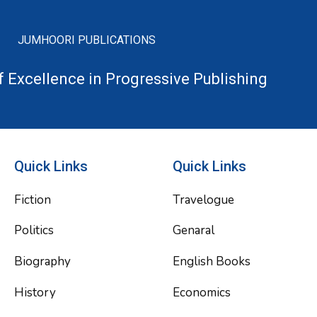
JUMHOORI PUBLICATIONS
f Excellence in Progressive Publishing
Quick Links
Quick Links
Fiction
Travelogue
Politics
Genaral
Biography
English Books
History
Economics