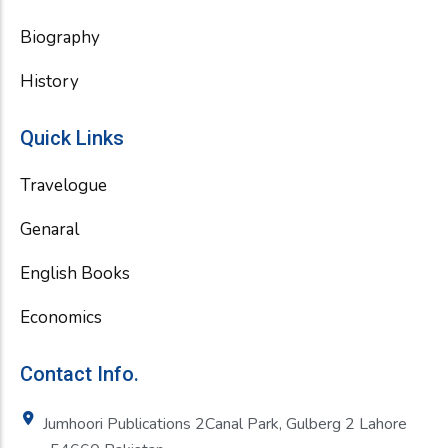
Biography
History
Quick Links
Travelogue
Genaral
English Books
Economics
Contact Info.
Jumhoori Publications 2Canal Park, Gulberg 2 Lahore