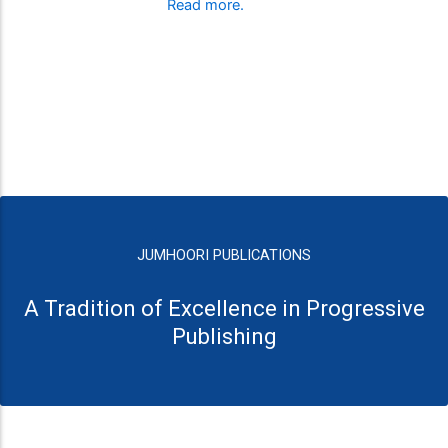
Read more.
JUMHOORI PUBLICATIONS
A Tradition of Excellence in Progressive
Publishing