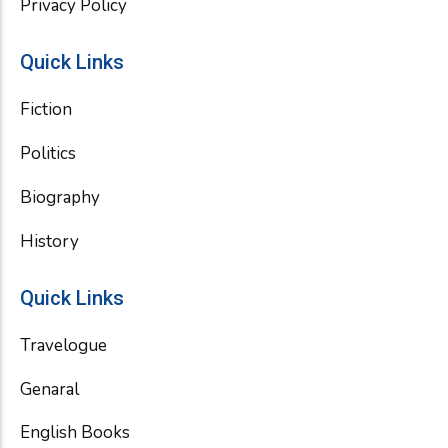
Privacy Policy
Quick Links
Fiction
Politics
Biography
History
Quick Links
Travelogue
Genaral
English Books