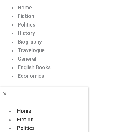
Home
Fiction
Politics
History
Biography
Travelogue
General
English Books
Economics
Home
Fiction
Politics