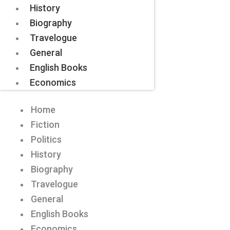
History
Biography
Travelogue
General
English Books
Economics
Home
Fiction
Politics
History
Biography
Travelogue
General
English Books
Economics