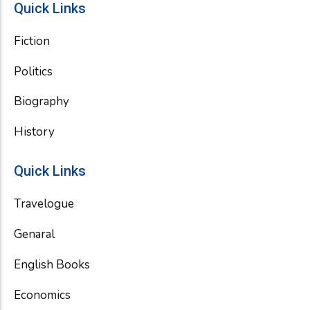
Quick Links
Fiction
Politics
Biography
History
Quick Links
Travelogue
Genaral
English Books
Economics