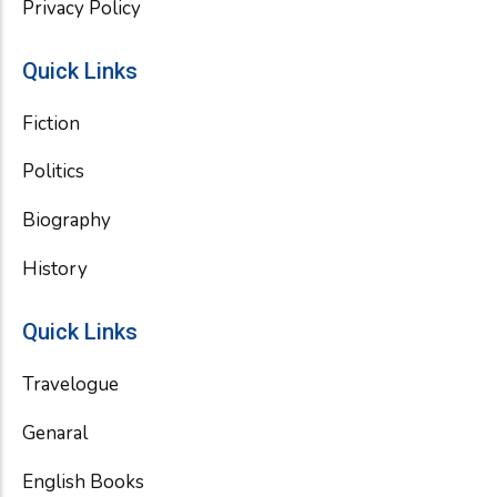
Privacy Policy
Quick Links
Fiction
Politics
Biography
History
Quick Links
Travelogue
Genaral
English Books