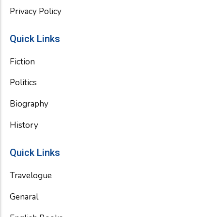
Privacy Policy
Quick Links
Fiction
Politics
Biography
History
Quick Links
Travelogue
Genaral