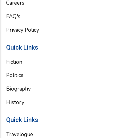
Careers
FAQ's
Privacy Policy
Quick Links
Fiction
Politics
Biography
History
Quick Links
Travelogue