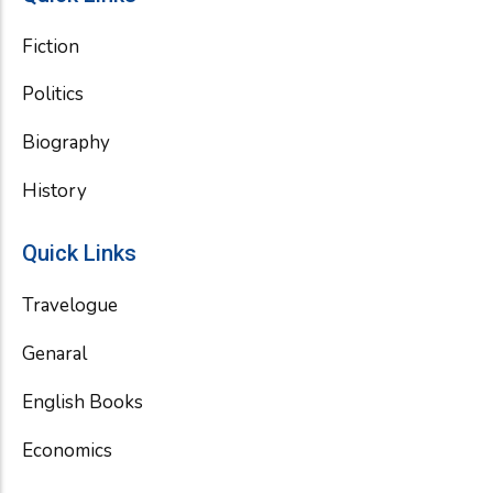
Fiction
Politics
Biography
History
Quick Links
Travelogue
Genaral
English Books
Economics