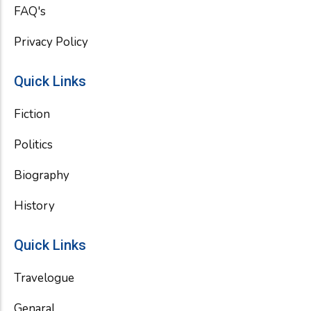
FAQ's
Privacy Policy
Quick Links
Fiction
Politics
Biography
History
Quick Links
Travelogue
Genaral