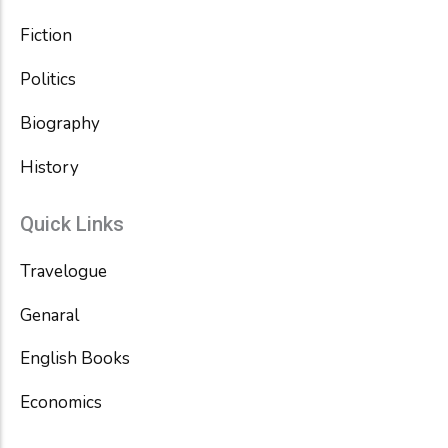
Fiction
Politics
Biography
History
Quick Links
Travelogue
Genaral
English Books
Economics